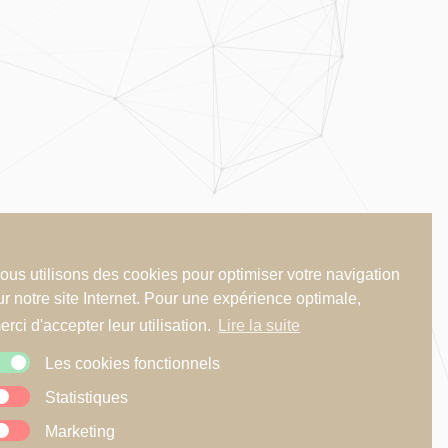
ous utilisons des cookies pour optimiser votre navigation
ur notre site Internet. Pour une expérience optimale,
erci d'accepter leur utilisation.
Lire la suite
Les cookies fonctionnels
Statistiques
Marketing