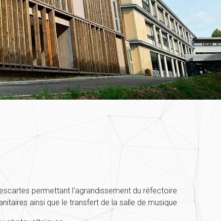
escartes permettant l’agrandissement du réfectoire
itaires ainsi que le transfert de la salle de musique