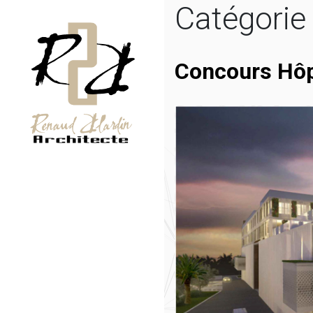
Catégorie
Concours Hôpi