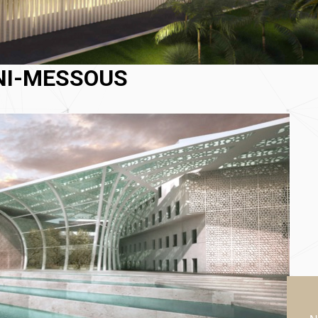
NI-MESSOUS